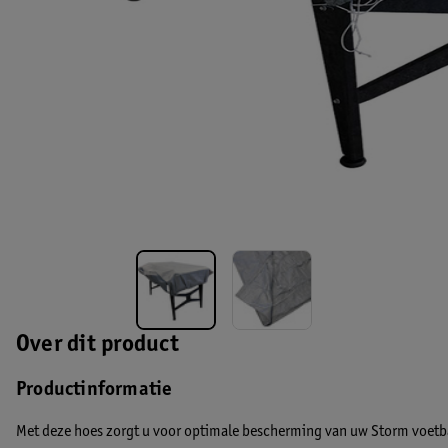
Over dit product
Productinformatie
Met deze hoes zorgt u voor optimale bescherming van uw Storm voetbal