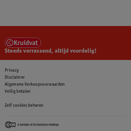
Steeds verrassend, altijd voordelig!
Privacy
Disclaimer
Algemene Verkoopvoorwaarden
Veilig betalen
Zelf cookies beheren