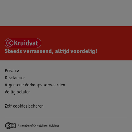
Steeds verrassend, altijd voordelig!
Privacy
Disclaimer
Algemene Verkoopvoorwaarden
Veilig betalen
Zelf cookies beheren