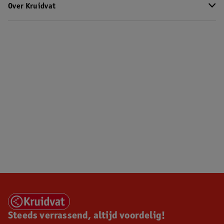
Over Kruidvat
Steeds verrassend, altijd voordelig!