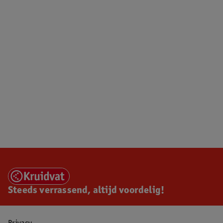
Steeds verrassend, altijd voordelig!