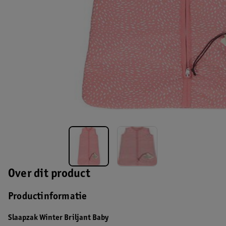
Over dit product
Productinformatie
Slaapzak Winter Briljant Baby