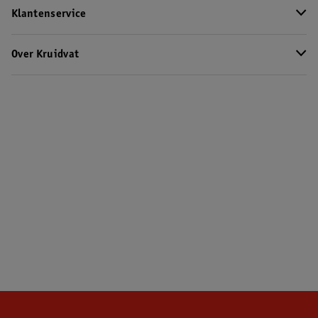
Klantenservice
Over Kruidvat