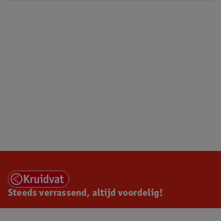
Steeds verrassend, altijd voordelig!