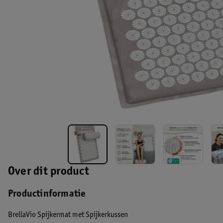
Over dit product
Productinformatie
BrellaVio Spijkermat met Spijkerkussen