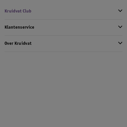
Kruidvat Club
Klantenservice
Over Kruidvat