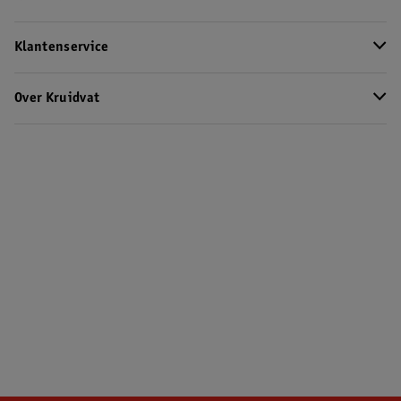
Klantenservice
Over Kruidvat