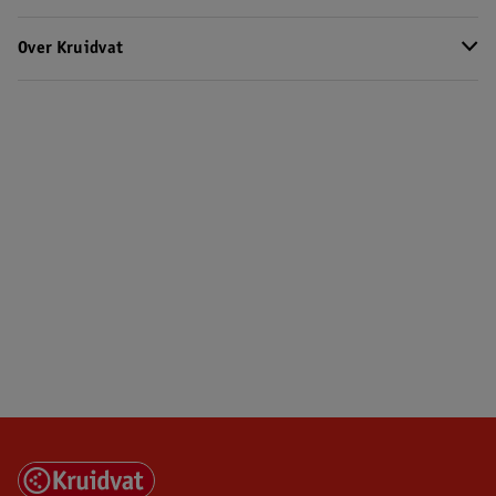
Over Kruidvat