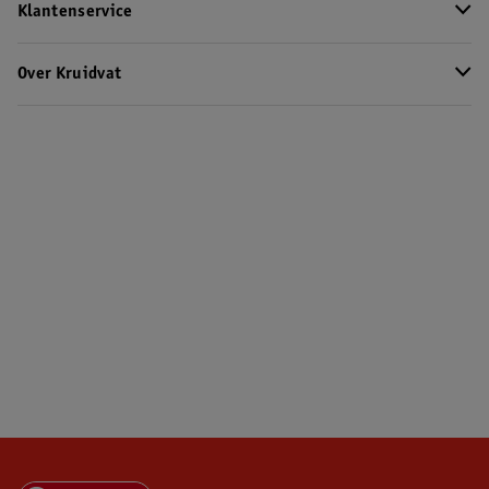
Klantenservice
Over Kruidvat