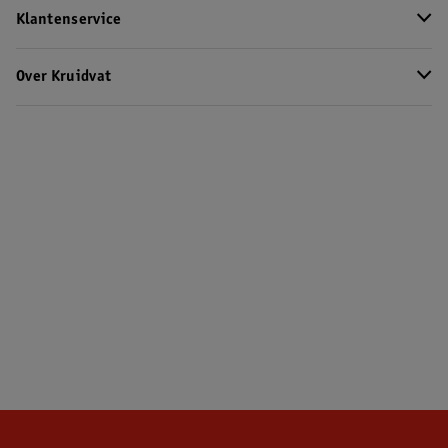
Klantenservice
Over Kruidvat