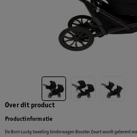
Over dit product
Productinformatie
De Born Lucky tweeling kinderwagen Booster Zwart wordt geleverd met 