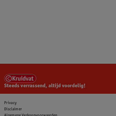
Steeds verrassend, altijd voordelig!
Privacy
Disclaimer
Algemene Verkoopvoorwaarden