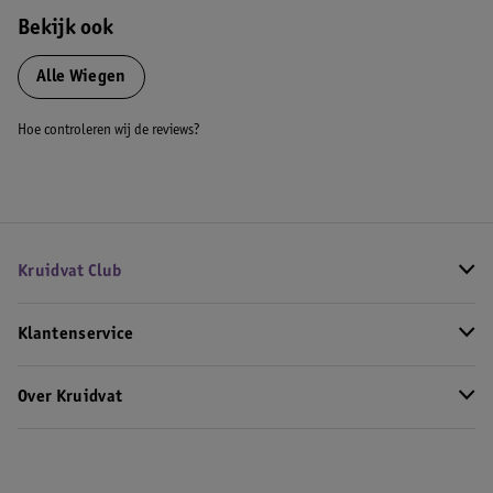
Bekijk ook
Alle Wiegen
Hoe controleren wij de reviews?
Kruidvat Club
Klantenservice
Over Kruidvat