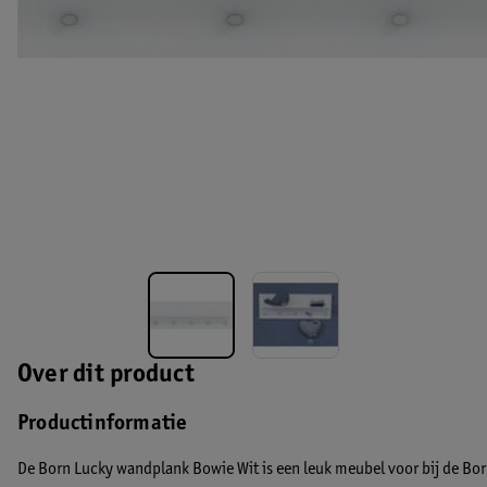
Over dit product
Productinformatie
De Born Lucky wandplank Bowie Wit is een leuk meubel voor bij de Bo