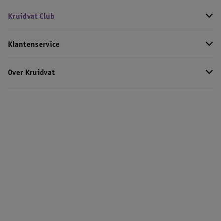
Kruidvat Club
Klantenservice
Over Kruidvat