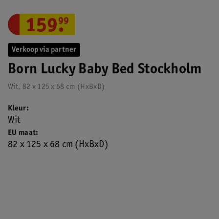
159
.
99
Verkoop via partner
Born Lucky Baby Bed Stockholm
Wit, 82 x 125 x 68 cm (HxBxD)
Kleur
Wit
EU maat
82 x 125 x 68 cm (HxBxD)