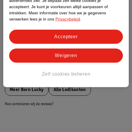
advertenties ziet.
Je bepaalt zelf welke cookies je
accepteert.
Je kunt je voorkeuren altijd aanpassen of
Nature Impact Score
intrekken.
Meer informatie over hoe we je gegevens
Dit product heeft (nog) geen Nature
verwerken lees je in ons
Privacybeleid
.
Impact Score.
Meer informatie
Accepteer
Bestel & Bezorginformatie
Weigeren
Zelf cookies beheren
Bekijk ook
Meer
Born Lucky
Alle Ledikanten
Hoe controleren wij de reviews?