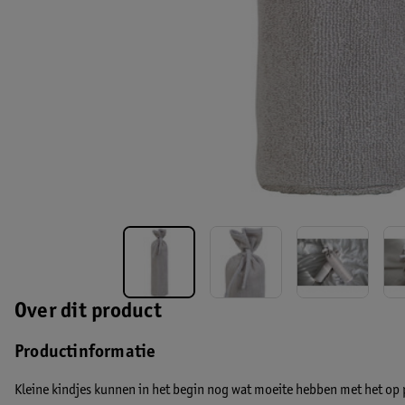
Over dit product
Productinformatie
Kleine kindjes kunnen in het begin nog wat moeite hebben met het op 