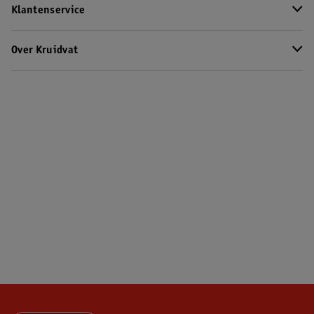
Klantenservice
Over Kruidvat