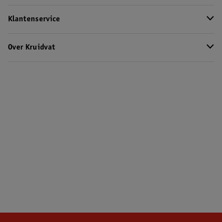
Klantenservice
Over Kruidvat