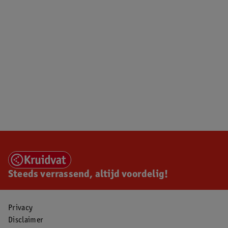
Steeds verrassend, altijd voordelig!
Privacy
Disclaimer