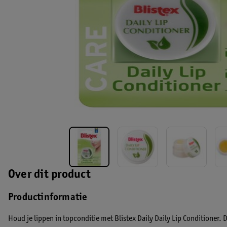
Over dit product
Productinformatie
Houd je lippen in topconditie met Blistex Daily Daily Lip Conditioner. 