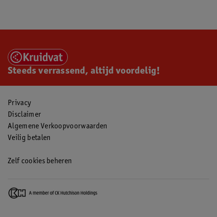
Steeds verrassend, altijd voordelig!
Privacy
Disclaimer
Algemene Verkoopvoorwaarden
Veilig betalen
Zelf cookies beheren