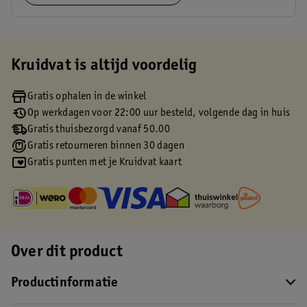
Kruidvat is altijd voordelig
Gratis ophalen in de winkel
Op werkdagen voor 22:00 uur besteld, volgende dag in huis
Gratis thuisbezorgd vanaf 50.00
Gratis retourneren binnen 30 dagen
Gratis punten met je Kruidvat kaart
Over dit product
Productinformatie