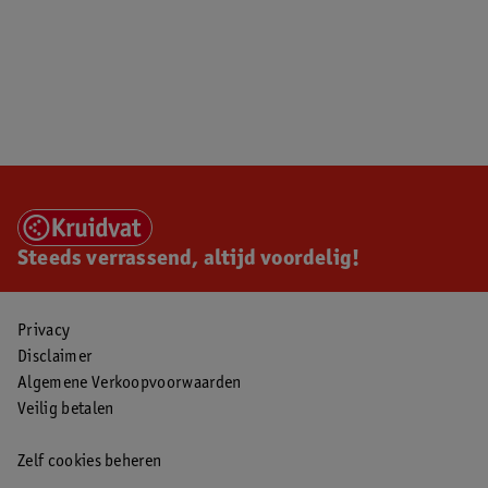
Steeds verrassend, altijd voordelig!
Privacy
Disclaimer
Algemene Verkoopvoorwaarden
Veilig betalen
Zelf cookies beheren