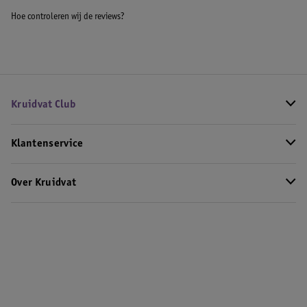
Hoe controleren wij de reviews?
Kruidvat Club
Klantenservice
Over Kruidvat