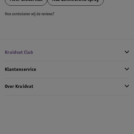
Hoe controleren wij de reviews?
Kruidvat Club
Klantenservice
Over Kruidvat