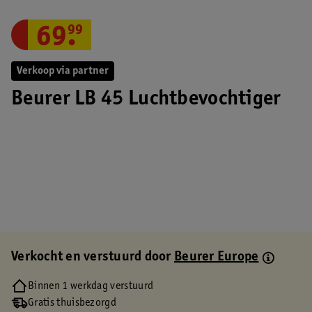
69
.
99
Verkoop via partner
Beurer LB 45 Luchtbevochtiger
Verkocht en verstuurd door
Beurer Europe
Binnen 1 werkdag verstuurd
Gratis thuisbezorgd