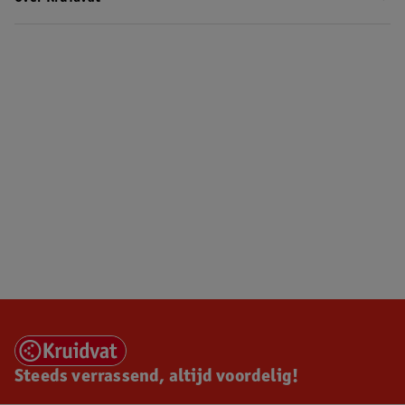
Steeds verrassend, altijd voordelig!