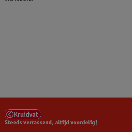
Steeds verrassend, altijd voordelig!