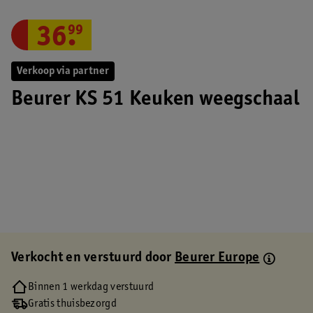
36
.
99
Verkoop via partner
Beurer KS 51 Keuken weegschaal
Verkocht en verstuurd door
Beurer Europe
Binnen 1 werkdag verstuurd
Gratis thuisbezorgd