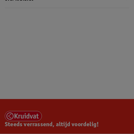
Steeds verrassend, altijd voordelig!