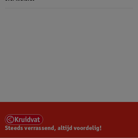
Steeds verrassend, altijd voordelig!