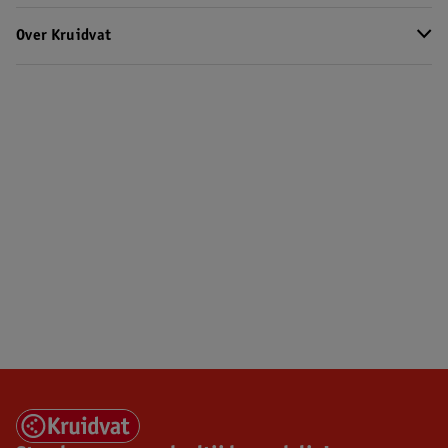
Over Kruidvat