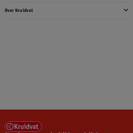
Over Kruidvat