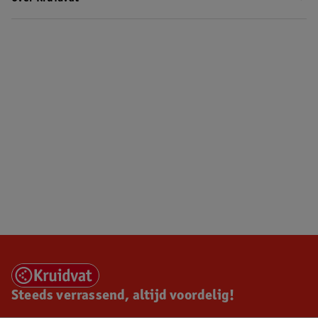
Steeds verrassend, altijd voordelig!