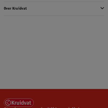
Over Kruidvat