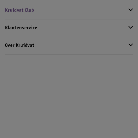
Kruidvat Club
Klantenservice
Over Kruidvat