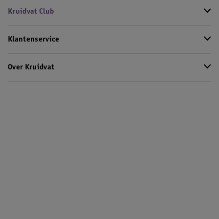
Kruidvat Club
Klantenservice
Over Kruidvat