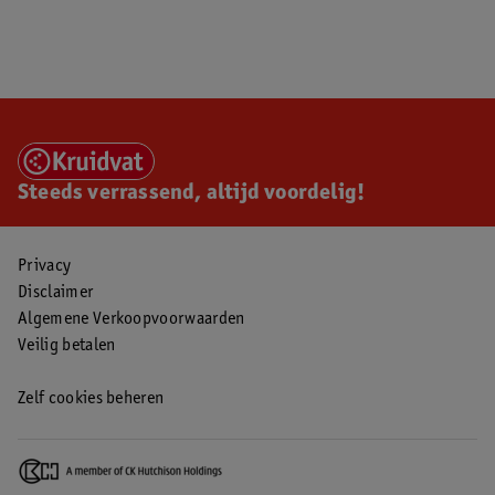
Steeds verrassend, altijd voordelig!
Privacy
Disclaimer
Algemene Verkoopvoorwaarden
Veilig betalen
Zelf cookies beheren