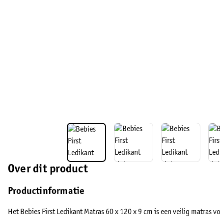
Over dit product
Productinformatie
Het Bebies First Ledikant Matras 60 x 120 x 9 cm is een veilig matras vo