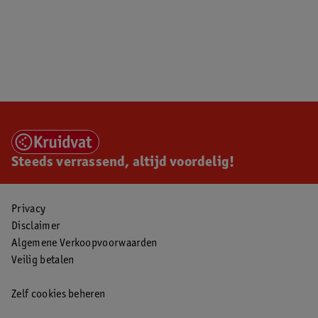
Steeds verrassend, altijd voordelig!
Privacy
Disclaimer
Algemene Verkoopvoorwaarden
Veilig betalen
Zelf cookies beheren