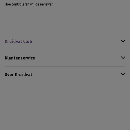
Hoe controleren wij de reviews?
Kruidvat Club
Klantenservice
Over Kruidvat