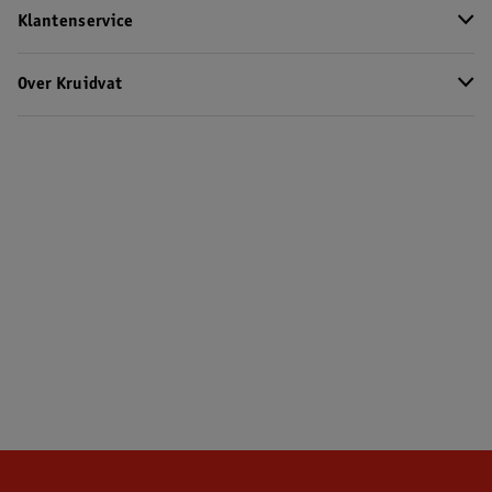
Klantenservice
Over Kruidvat