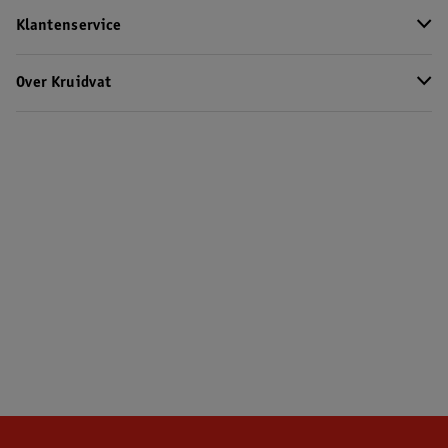
Klantenservice
Over Kruidvat