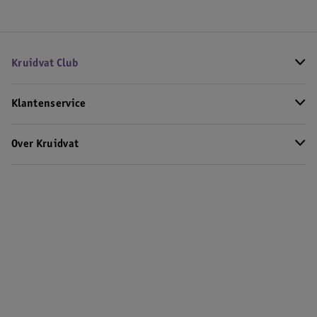
Kruidvat Club
Klantenservice
Over Kruidvat