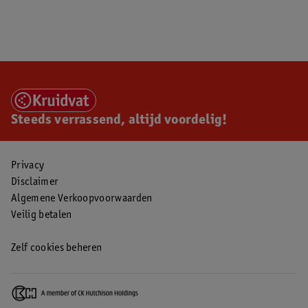
Steeds verrassend, altijd voordelig!
Privacy
Disclaimer
Algemene Verkoopvoorwaarden
Veilig betalen
Zelf cookies beheren