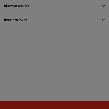
Klantenservice
Over Kruidvat