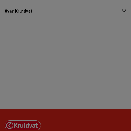
Over Kruidvat