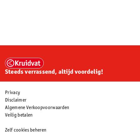
Steeds verrassend, altijd voordelig!
Privacy
Disclaimer
Algemene Verkoopvoorwaarden
Veilig betalen
Zelf cookies beheren