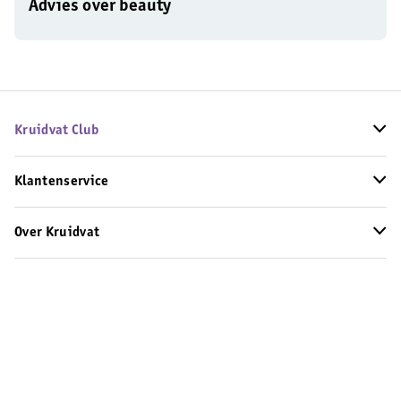
Advies over beauty
Kruidvat Club
Klantenservice
Over Kruidvat