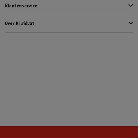
Klantenservice
Over Kruidvat