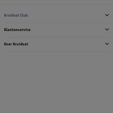
Kruidvat Club
Klantenservice
Over Kruidvat