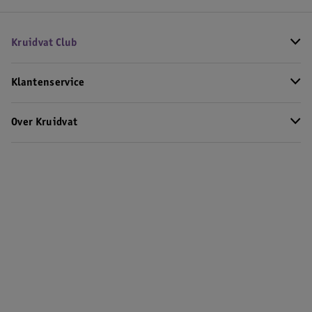
Kruidvat Club
Klantenservice
Over Kruidvat