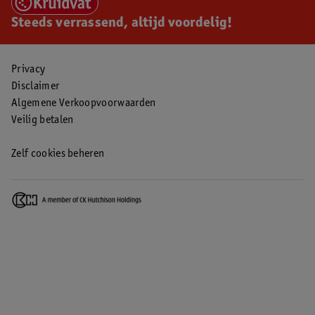
Steeds verrassend, altijd voordelig!
Privacy
Disclaimer
Algemene Verkoopvoorwaarden
Veilig betalen
Zelf cookies beheren