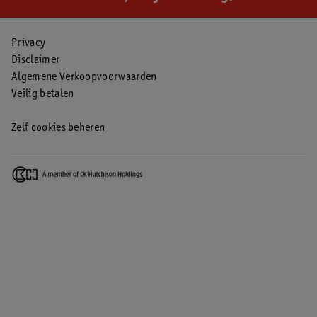
Privacy
Disclaimer
Algemene Verkoopvoorwaarden
Veilig betalen
Zelf cookies beheren